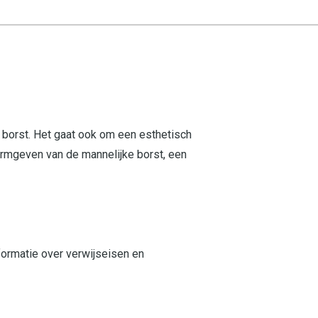
 borst. Het gaat ook om een esthetisch
vormgeven van de mannelijke borst, een
ormatie over verwijseisen en