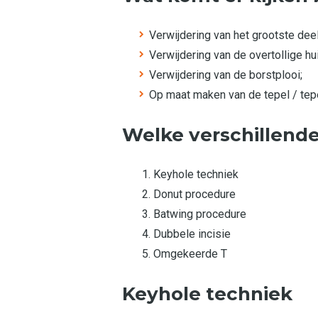
Verwijdering van het grootste dee
Verwijdering van de overtollige hu
Verwijdering van de borstplooi;
Op maat maken van de tepel / tep
Welke verschillende
Keyhole techniek
Donut procedure
Batwing procedure
Dubbele incisie
Omgekeerde T
Keyhole techniek