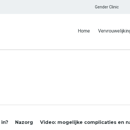
Gender Clinic
Home
Vervrouwelijkin
 in?
Nazorg
Video: mogelijke complicaties en 