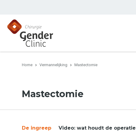
Home
Vermannelijking
Mastectomie
Mastectomie
De ingreep
Video: wat houdt de operatie