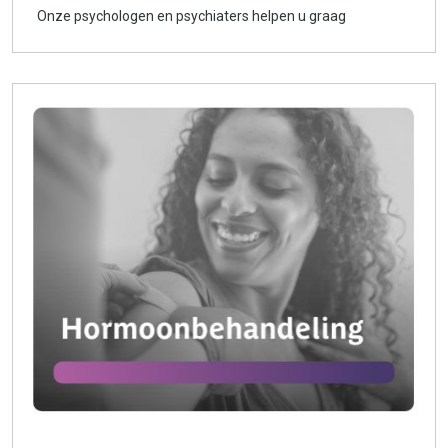
Onze psychologen en psychiaters helpen u graag