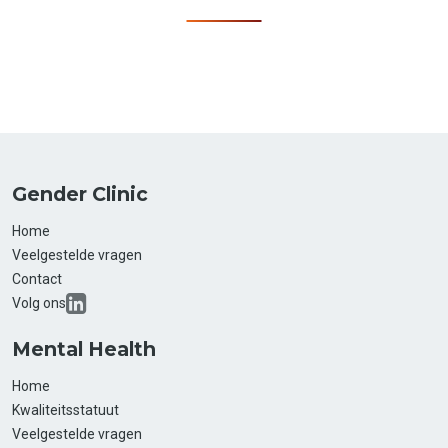
Gender Clinic
Home
Veelgestelde vragen
Contact
Volg ons
Mental Health
Home
Kwaliteitsstatuut
Veelgestelde vragen