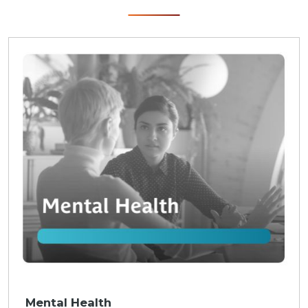
Mental Health