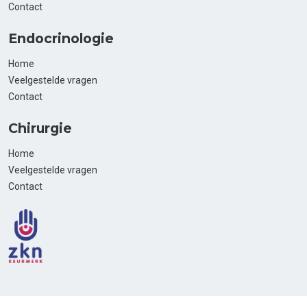
Contact
Endocrinologie
Home
Veelgestelde vragen
Contact
Chirurgie
Home
Veelgestelde vragen
Contact