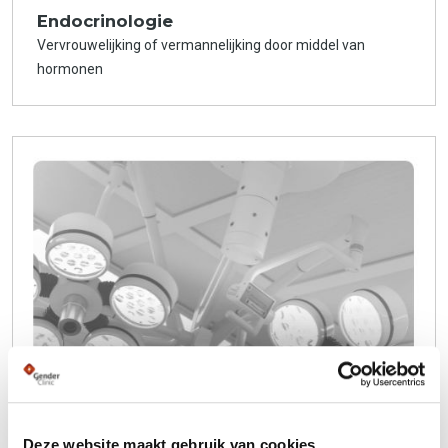
Endocrinologie
Vervrouwelijking of vermannelijking door middel van
hormonen
Deze website maakt gebruik van cookies