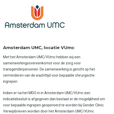
Amsterdam UMC, locatie VUmc
Met het Amsterdam UMC/VUmc hebben wij een
samenwerkingsovereenkomst voor de zorg voor
transgenderpersonen. De samenwerking is gericht op het
verminderen van de wachttijd voor bepaalde chirurgische
ingrepen.
Indien er na het MDO in in Amsterdam UMC/VUmc een
indicatiebesluit is afgegeven dan bestaat er de mogelijkheid om
voor bepaalde ingrepen geopereerd te worden bij Gender Clinic.
Verwijsbrieven worden door het Amsterdam UMC/VUmc