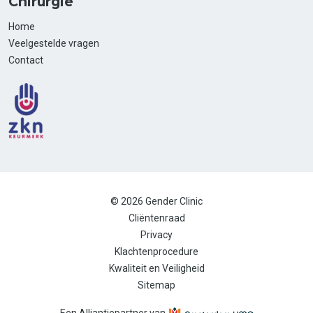
Chirurgie
Home
Veelgestelde vragen
Contact
© 2026 Gender Clinic
Cliëntenraad
Privacy
Klachtenprocedure
Kwaliteit en Veiligheid
Sitemap