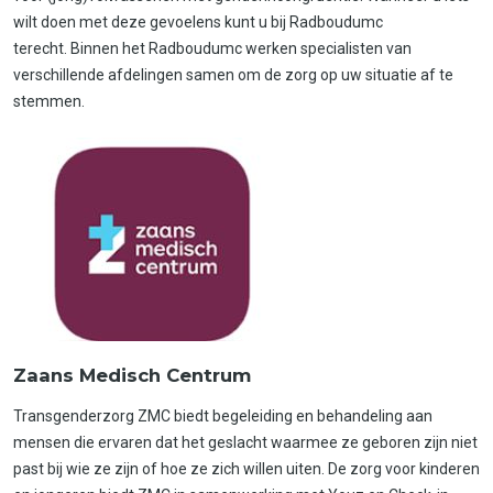
wilt doen met deze gevoelens kunt u bij Radboudumc
terecht. Binnen het Radboudumc werken specialisten van
verschillende afdelingen samen om de zorg op uw situatie af te
stemmen.
Zaans Medisch Centrum
Transgenderzorg ZMC biedt begeleiding en behandeling aan
mensen die ervaren dat het geslacht waarmee ze geboren zijn niet
past bij wie ze zijn of hoe ze zich willen uiten. De zorg voor kinderen