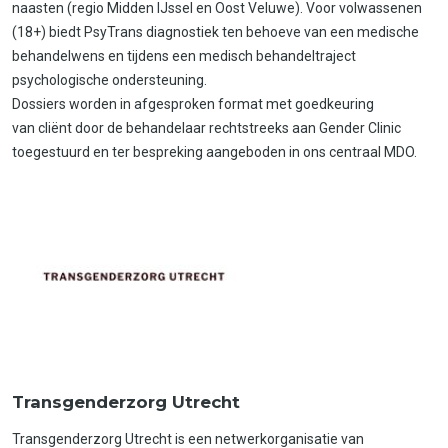
naasten (regio Midden IJssel en Oost Veluwe). Voor volwassenen
(18+) biedt PsyTrans diagnostiek ten behoeve van een medische
behandelwens en tijdens een medisch behandeltraject
psychologische ondersteuning.
Dossiers worden in afgesproken format met goedkeuring
van cliënt door de behandelaar rechtstreeks aan Gender Clinic
toegestuurd en ter bespreking aangeboden in ons centraal MDO.
Transgenderzorg Utrecht
Transgenderzorg Utrecht is een netwerkorganisatie van