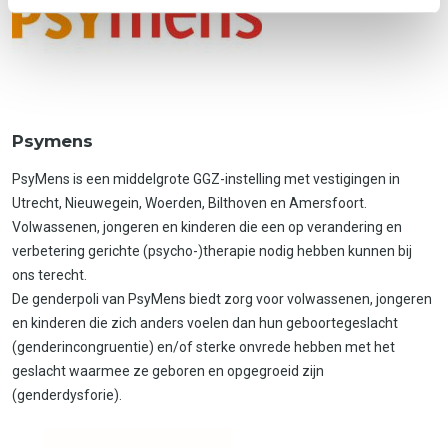
Psymens
PsyMens is een middelgrote GGZ-instelling met vestigingen in
Utrecht, Nieuwegein, Woerden, Bilthoven en Amersfoort.
Volwassenen, jongeren en kinderen die een op verandering en
verbetering gerichte (psycho-)therapie nodig hebben kunnen bij
ons terecht.
De genderpoli van PsyMens biedt zorg voor volwassenen, jongeren
en kinderen die zich anders voelen dan hun geboortegeslacht
(genderincongruentie) en/of sterke onvrede hebben met het
geslacht waarmee ze geboren en opgegroeid zijn
(genderdysforie).