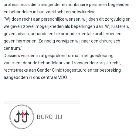
professionals die transgender en nonbinaire personen begeleiden
en behandelen in hun zoektocht en ontwikkeling.
"Wij doen recht aan persoonlijke wensen, wij doen dit zorgvuldig en
we geven zowel mogelijkheden als beperkingen aan. Wij luisteren,
geven advies, behandelen bijkomende mentale problemen en
geven hormonen. Zo nodig verwijzen wij naar een chirurgisch
centrum."
Dossiers worden in afgesproken format met goedkeuring
van cliënt door de behandelaar van Transgenderzorg Utrecht,
rechtstreeks aan Gender Clinic toegestuurd en ter bespreking
aangeboden in ons centraal MDO.