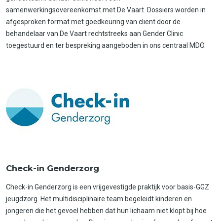
samenwerkingsovereenkomst met De Vaart. Dossiers worden in
afgesproken format met goedkeuring van cliënt door de
behandelaar van De Vaart rechtstreeks aan Gender Clinic
toegestuurd en ter bespreking aangeboden in ons centraal MDO.
Check-in Genderzorg
Check-in Genderzorg is een vrijgevestigde praktijk voor basis-GGZ
jeugdzorg. Het multidisciplinaire team begeleidt kinderen en
jongeren die het gevoel hebben dat hun lichaam niet klopt bij hoe