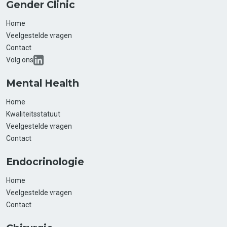
Gender Clinic
Home
Veelgestelde vragen
Contact
Volg ons
Mental Health
Home
Kwaliteitsstatuut
Veelgestelde vragen
Contact
Endocrinologie
Home
Veelgestelde vragen
Contact