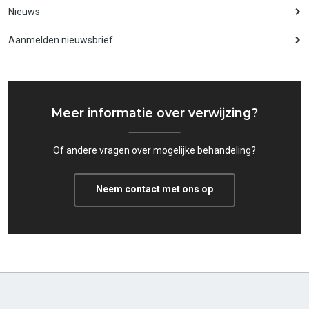
Nieuws
Aanmelden nieuwsbrief
Meer informatie over verwijzing?
Of andere vragen over mogelijke behandeling?
Neem contact met ons op