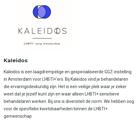
Kaleidos
Kaleidos is een laagdrempelige en gespecialiseerde GGZ-instelling
in Amsterdam voor LHBTI+’ers. Bij Kaleidos vind je behandelaren
die ervaringsdeskundig zijn. Het is een veilige plek waar je zeker
weet dat je jezelf kunt zijn en waar alleen LHBTI+ sensitieve
behandelaren werken. Bij ons is diversiteit de norm. We hebben oog
voor de specifieke kwetsbaarheden binnen de LHBTI+
gemeenschap.