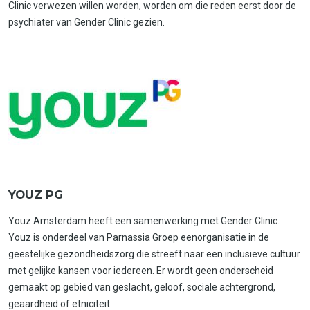
Clinic verwezen willen worden, worden om die reden eerst door de
psychiater van Gender Clinic gezien.
YOUZ PG
Youz Amsterdam heeft een samenwerking met Gender Clinic.
Youz is onderdeel van Parnassia Groep eenorganisatie in de
geestelijke gezondheidszorg die streeft naar een inclusieve cultuur
met gelijke kansen voor iedereen. Er wordt geen onderscheid
gemaakt op gebied van geslacht, geloof, sociale achtergrond,
geaardheid of etniciteit.