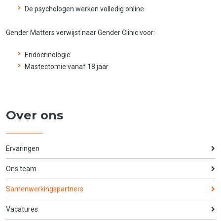
De psychologen werken volledig online
Gender Matters verwijst naar Gender Clinic voor:
Endocrinologie
Mastectomie vanaf 18 jaar
Over ons
Ervaringen
Ons team
Samenwerkingspartners
Vacatures