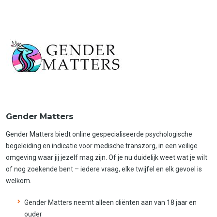
Gender Matters
Gender Matters biedt online gespecialiseerde psychologische
begeleiding en indicatie voor medische transzorg, in een veilige
omgeving waar jij jezelf mag zijn. Of je nu duidelijk weet wat je wilt
of nog zoekende bent – iedere vraag, elke twijfel en elk gevoel is
welkom.
Gender Matters neemt alleen cliënten aan van 18 jaar en
ouder