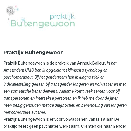
Praktijk Buitengewoon
Praktijk Buitengewoon is de praktijk van Annouk Balleur.
In het
Amsterdam UMC ben ik opgeleid tot klinisch psycholoog en
psychotherapeut. Bij het genderteam heb ik diagnostiek en
indicatiestelling gedaan bij transgender jongeren en volwassenen met
een somatische behandelwens. Autisme komt vaak samen voor bij
transpersonen en intersekse personen en ik heb me door de jaren
heen bezig gehouden met de diagnostiek en behandeling van jongeren
met comorbide autisme.
Praktijk Buitengewoon is er voor volwassenen vanaf 18 jaar. De
praktijk heeft geen psychiater werkzaam. Clienten die naar Gender